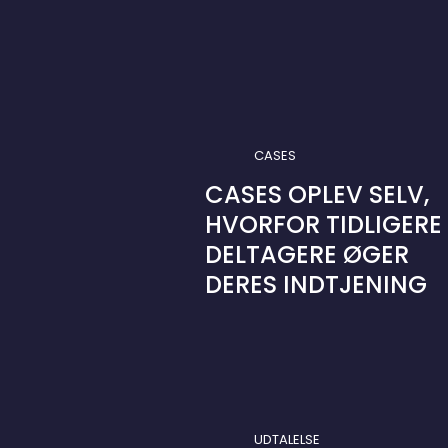
CASES
CASES OPLEV SELV,
HVORFOR TIDLIGERE
DELTAGERE ØGER
DERES INDTJENING
UDTALELSE