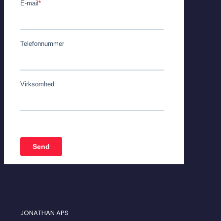
JONATHAN APS