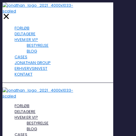
✕
FORLØB
DELTAGERE
HVEM ER VI?
BESTYRELSE
BLOG
CASES
JONATHAN GROUP
ERHVERVSINVEST
KONTAKT
FORLØB
DELTAGERE
HVEM ER VI?
BESTYRELSE
BLOG
CASES