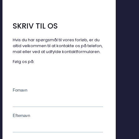
SKRIV TIL OS
Hvis du har spørgsmål til vores forløb, er du
altid velkommen til at kontakte os på telefon,
mail eller ved at udfylde kontaktformularen.
Følg os på: